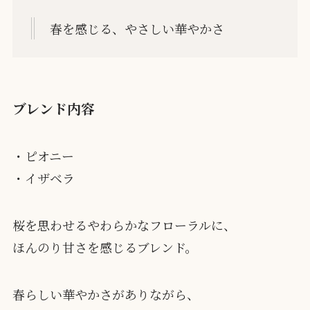
春を感じる、やさしい華やかさ
ブレンド内容
・ピオニー
・イザベラ
桜を思わせるやわらかなフローラルに、
ほんのり甘さを感じるブレンド。
春らしい華やかさがありながら、