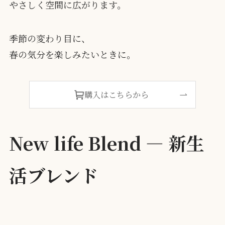
やさしく空間に広がります。
季節の変わり目に、
春の気分を楽しみたいときに。
購入はこちらから
New life
Blend — 新生
活ブレンド