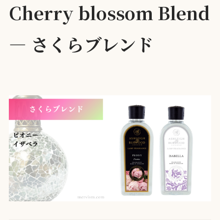
Cherry blossom
Blend
— さくらブレンド