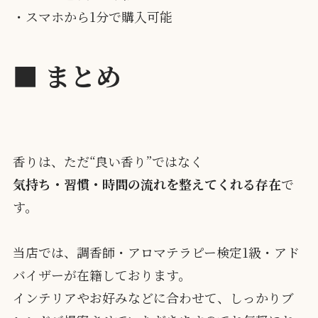
・スマホから1分で購入可能
■
まとめ
香りは、ただ“良い香り”ではなく
気持ち・習慣・時間の流れを整えてくれる存在
で
す。
当店では、調香師・アロマテラピー検定1級・アド
バイザーが在籍しております。
インテリアやお好みなどに合わせて、しっかりブ