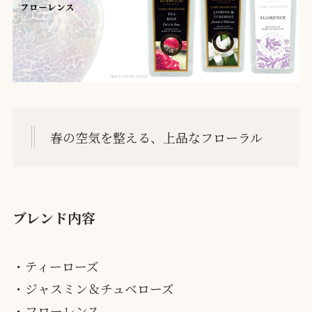
春の空気を整える、上品なフローラル
ブレンド内容
・ティーローズ
・ジャスミン＆チュベローズ
・フローレンス