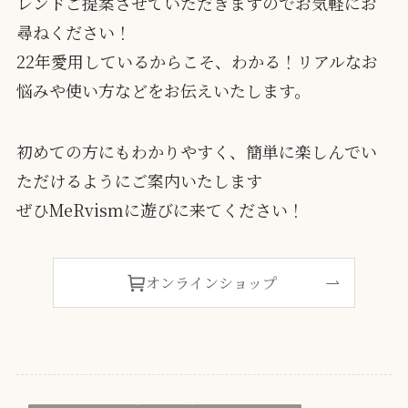
レンドご提案させていただきますのでお気軽にお
尋ねください！
22年愛用しているからこそ、わかる！リアルなお
悩みや使い方などをお伝えいたします。
初めての方にもわかりやすく、簡単に楽しんでい
ただけるようにご案内いたします
ぜひMeRvismに遊びに来てください！
オンラインショップ