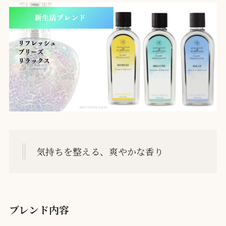
気持ちを整える、爽やかな香り
ブレンド内容