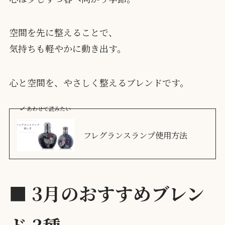
空間を先に整えることで、
気持ちも軽やかに動き出す。
心と空間を、やさしく整えるブレンドです。
あわせて読みたい
フレグランスランプ使用方法
■
3月のおすすめブレン