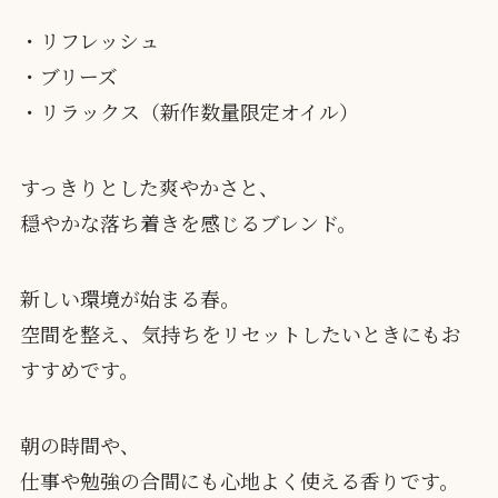
・リフレッシュ
・ブリーズ
・リラックス（新作数量限定オイル）
すっきりとした爽やかさと、
穏やかな落ち着きを感じるブレンド。
新しい環境が始まる春。
空間を整え、気持ちをリセットしたいときにもお
すすめです。
朝の時間や、
仕事や勉強の合間にも心地よく使える香りです。