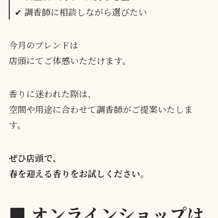
✔ 調香師に相談しながら選びたい
今月のブレンドは
店頭にてご体感いただけます。
香りに迷われた際は、
空間や用途に合わせて調香師がご提案いたしま
す。
ぜひ店頭で、
春を迎える香りをお試しください。
■
オンラインショップは