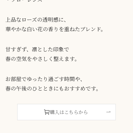
上品なローズの透明感に、
華やかな白い花の香りを重ねたブレンド。
甘すぎず、凛とした印象で
春の空気をやさしく整えます。
お部屋でゆったり過ごす時間や、
春の午後のひとときにもおすすめです。
購入はこちらから