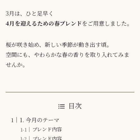
3月は、ひと足早く
4月を迎えるための春ブレンド
をご用意しました。
桜が咲き始め、新しい季節が動き出す頃。
空間にも、やわらかな春の香りを取り入れてみま
せんか。
目次
1. 今月のテーマ
ブレンド内容
ブレンド内容