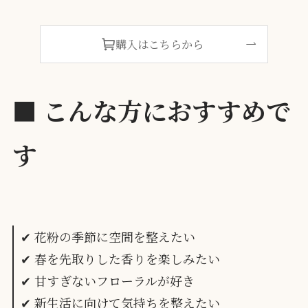
購入はこちらから
■
こんな方におすすめで
す
✔ 花粉の季節に空間を整えたい
✔ 春を先取りした香りを楽しみたい
✔ 甘すぎないフローラルが好き
✔ 新生活に向けて気持ちを整えたい