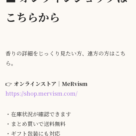
こちらから
香りの詳細をじっくり見たい方、遠方の方はこち
ら。
👉
オンラインストア｜MeRvism
https://shop.mervism.com/
・在庫状況が確認できます
・まとめ買いで送料無料
・ギフト包装にも対応