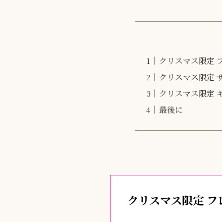
クリスマス限定 
クリスマス限定 
クリスマス限定 
最後に
クリスマス限定 フ