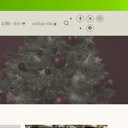
お問い合わせ
online shop