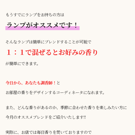
もうすでにランプをお持ちの方は
ランプがオススメです！
そんなランプは簡単にブレンドすることが可能で
１：１で混ぜるとお好みの香り
が簡単にできます。
今日から、あなたも調香師！
と
お部屋の香りをデザインするコーディネータになれます。
また、どんな香りがあるのか、季節に合わせた香りを楽しみたい方に
今月のオススメブレンドをご紹介いたします‼
実際に、お店では毎日香りを焚いておりますので