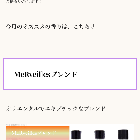
ご提案いたします！
今月のオススメの香りは、こちら⇩
MeRveillesブレンド
オリエンタルでエキゾチックなブレンド