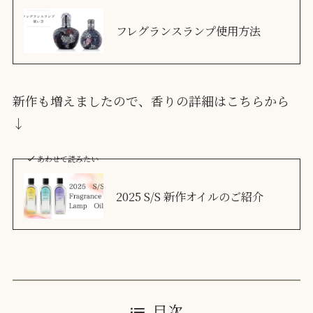
フレグランスランプ使用方法
新作も増えましたので、香りの詳細はこちらから
↓
あわせて読みたい
2025 S/S 新作オイルのご紹介
目次