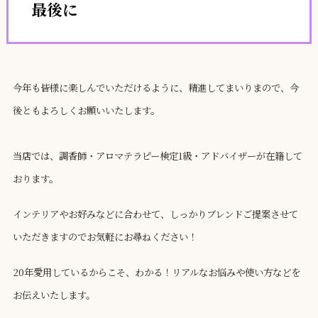
最後に
今年も皆様に楽しんでいただけるように、精進してまいりまので、今
後ともよろしくお願いいたします。
当店では、調香師・アロマテラピー検定1級・アドバイザーが在籍して
おります。
インテリアやお好みなどに合わせて、しっかりブレンドご提案させて
いただきますのでお気軽にお尋ねください！
20年愛用しているからこそ、わかる！リアルなお悩みや使い方などを
お伝えいたします。