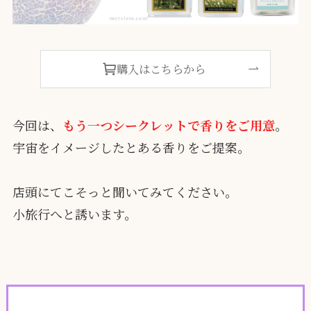
購入はこちらから
今回は、
もう一つシークレットで香りをご用意
。
宇宙をイメージしたとある香りをご提案。
店頭にてこそっと聞いてみてください。
小旅行へと誘います。