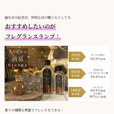
誕生日や記念日、特別な日の贈りもとしても
おすすめしたいのが
フレグランスランプ
！
香りの種類も豊富でブレンドもできる！