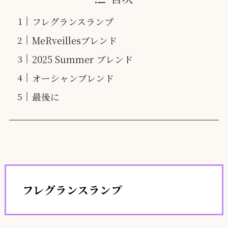
フレグランスランプ
MeRveillesブレンド
2025 Summer ブレンド
オーシャンブレンド
最後に
フレグランスランプ