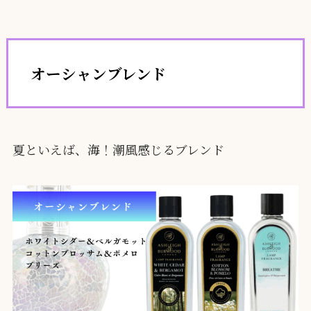
オーシャンブレンド
夏といえば、海！潮風感じるブレンド