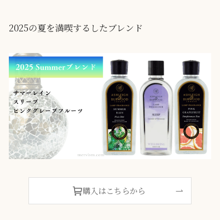
2025の夏を満喫するしたブレンド
購入はこちらから