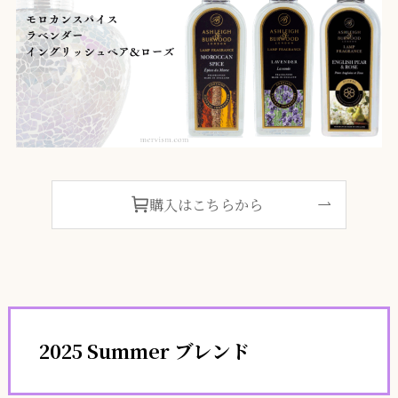
購入はこちらから
2025 Summer ブレンド