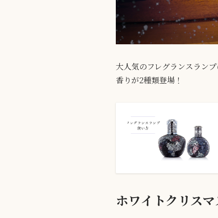
大人気のフレグランスランプ
香りが2種類登場！
ホワイトクリスマ