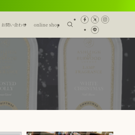
お問い合わせ
online shop