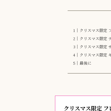
クリスマス限定 
クリスマス限定 
クリスマス限定 
クリスマス限定 
最後に
クリスマス限定 フ