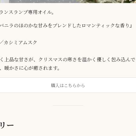
dフレグランスランプ専用オイル。
バニラのほのかな甘みをブレンドしたロマンティックな香り』
／カシミアムスク
く上品な甘さが、クリスマスの寒さを温かく優しく包み込んで
、暖かさに心が癒されます。
購入はこちらから
リー