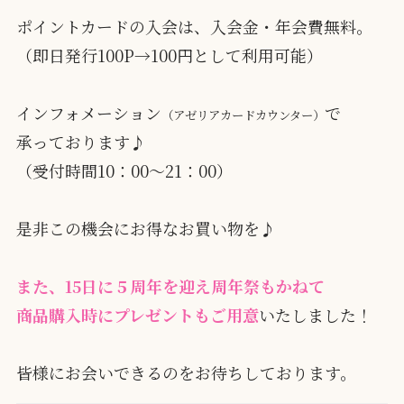
ポイントカードの入会は、入会金・年会費無料。
（即日発行100P→100円として利用可能）
インフォメーション
で
（アゼリアカードカウンター）
承っております♪
（受付時間10：00～21：00）
是非この機会にお得なお買い物を♪
また、15日に５周年を迎え周年祭もかねて
商品購入時にプレゼントもご用意
いたしました！
皆様にお会いできるのをお待ちしております。