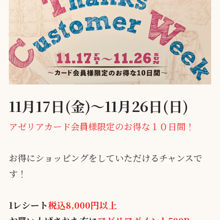
11月17日(金)～11月26日(日)
アゼリアカード会員様限定のお得な１０日間！
お得にショッピングをしていただけるチャンスで
す！
1レシート
税込8,000円以上