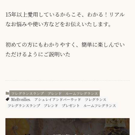
15年以上愛用しているからこそ、わかる！リアル
なお悩みや使い方などをお伝えいたします。
初めての方にもわかりやすく、簡単に楽しんでい
ただけるようにご説明いた
フレグランスランプ
ブレンド
ルームフレグランス
MeRveilles.
アシュレイアンドバーウッド
フレグランス
フレグランスランプ
ブレンド
プレゼント
ルームフレグランス