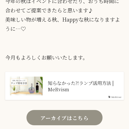
今年の秋はイベントに合わせたり、おうち時間に
合わせてご提案できたらと思います♪
美味しい物が増える秋、Happyな秋になりますよ
うに…♡
今月もよろしくお願いいたします。
知らなかった⁈ランプ活用方法 |
MeRvism
MeRvism
アーカイブはこちら