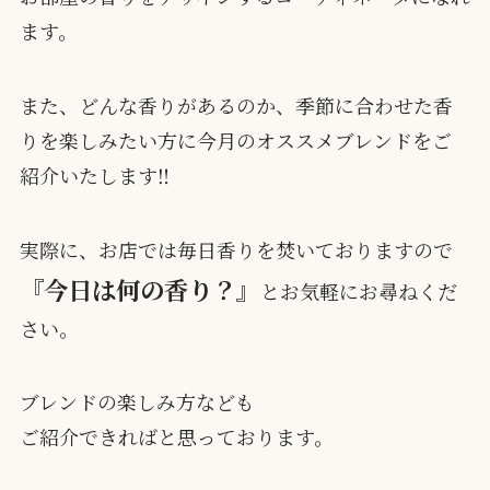
ます。
また、どんな香りがあるのか、季節に合わせた香
りを楽しみたい方に今月のオススメブレンドをご
紹介いたします‼
実際に、お店では毎日香りを焚いておりますので
『今日は何の香り？』
とお気軽にお尋ねくだ
さい。
ブレンドの楽しみ方なども
ご紹介できればと思っております。