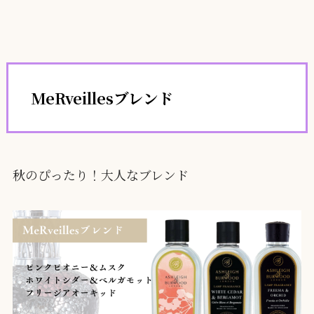
MeRveillesブレンド
秋のぴったり！大人なブレンド