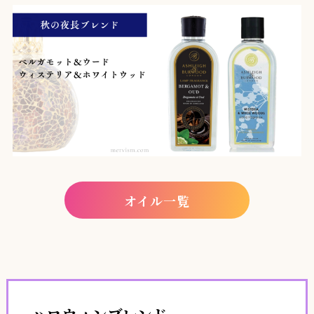
オイル一覧
ハロウィンブレンド