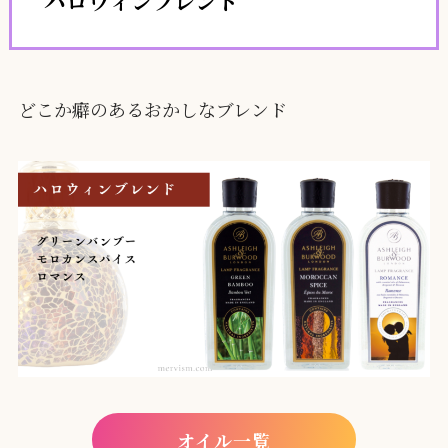
どこか癖のあるおかしなブレンド
オイル一覧