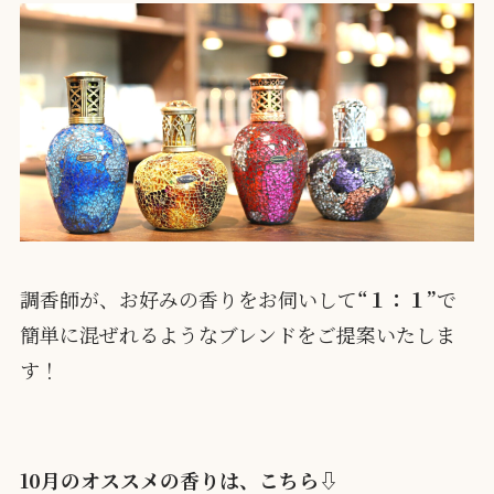
調香師が、お好みの香りをお伺いして
“１：１”
で
簡単に混ぜれるようなブレンドをご提案いたしま
す！
10月のオススメの香りは、こちら⇩