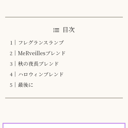
目次
フレグランスランプ
MeRveillesブレンド
秋の夜長ブレンド
ハロウィンブレンド
最後に