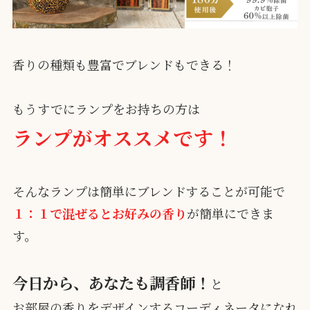
香りの種類も豊富でブレンドもできる！
もうすでにランプをお持ちの方は
ランプがオススメです！
そんなランプは簡単にブレンドすることが可能で
１：１で混ぜるとお好みの香り
が簡単にできま
す。
今日から、あなたも調香師！
と
お部屋の香りをデザインするコーディネータになれ