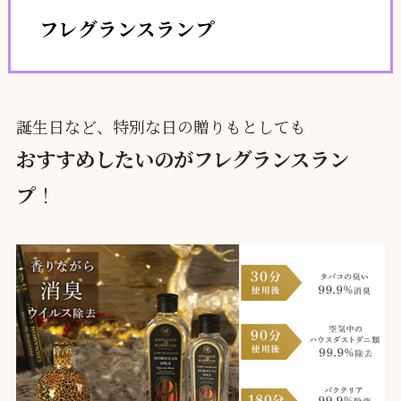
フレグランスランプ
誕生日など、特別な日の贈りもとしても
おすすめしたいのがフレグランスラン
プ
！