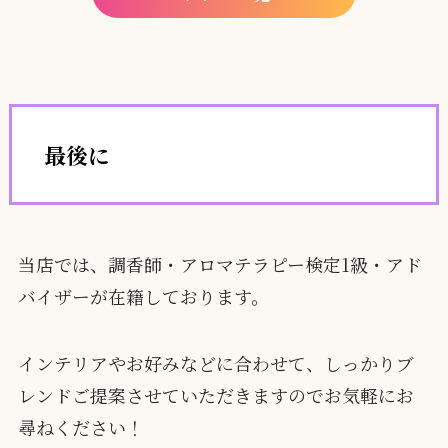
最後に
当店では、調香師・アロマテラピー検定1級・アド
バイザーが在籍しております。
インテリアやお好みなどに合わせて、しっかりブ
レンドご提案させていただきますのでお気軽にお
尋ねください！