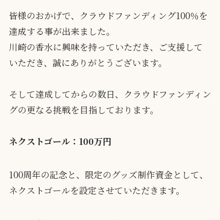
皆様のおかげで、クラウドファンディング100％を
達成する事が出来ました。
川崎の香水に興味を持っていただき、ご支援して
いただき、誠にありがとうございます。
そして達成してからの数日、クラウドファンディン
グの更なる挑戦を目指しております。
ネクストゴール：100万円
100周年の記念と、限定のグッズ制作資金として、
ネクストゴールを設定させていただきます。