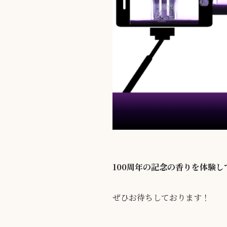
100周年の記念の香りを体験
ぜひお待ちしております！