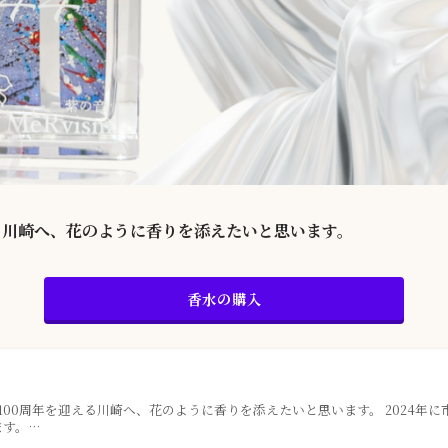
える川崎へ、花のように香りを添えたいと思います。
香水の購入
制100周年を迎える川崎へ、花のように香りを添えたいと思います。 2024年に
ます。…