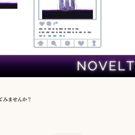
してみませんか？