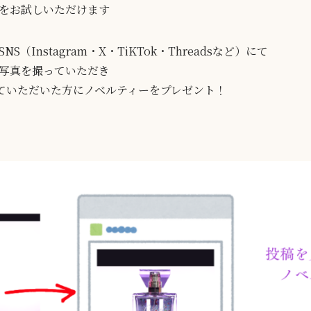
をお試しいただけます
Instagram・X・TiKTok・Threadsなど）にて
写真を撮っていただき
ていただいた方にノベルティーをプレゼント！