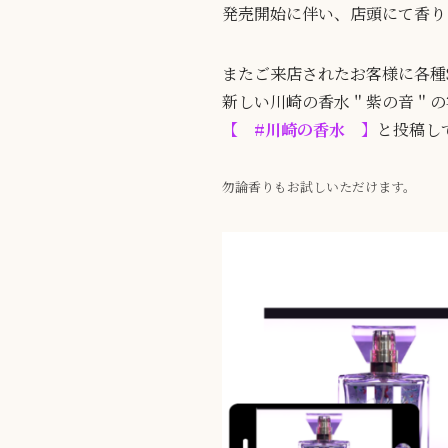
発売開始に伴い、店頭にて香り
またご来店されたお客様に各種SNS（
新しい川崎の香水＂紫の音＂の
【 #川崎の香水 】
と投稿し
勿論香りもお試しいただけます。