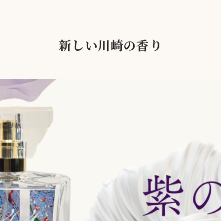
新しい川崎の香り