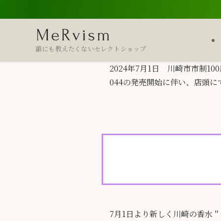
誰にも教えたくないセレクトショップ
2024年7月1日 川崎市市制1
044の発売開始に伴い、店頭
7月1日より新しく川崎の香水