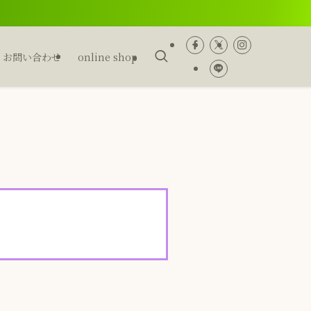
お問い合わせ
online shop