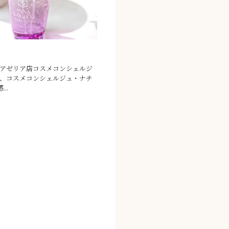
は、コスメコンシェルジュ・ナチ
..