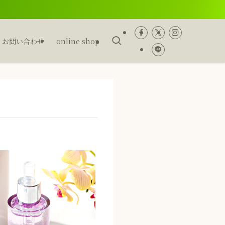
お問い合わせ
online shop