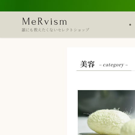
誰にも教えたくないセレクトショップ
美容
– category –